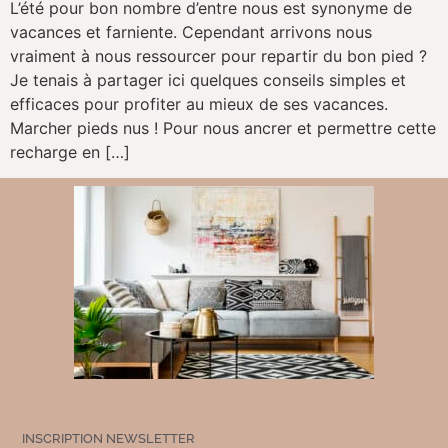
L’été pour bon nombre d’entre nous est synonyme de
vacances et farniente. Cependant arrivons nous
vraiment à nous ressourcer pour repartir du bon pied ?
Je tenais à partager ici quelques conseils simples et
efficaces pour profiter au mieux de ses vacances.
Marcher pieds nus ! Pour nous ancrer et permettre cette
recharge en […]
INSCRIPTION NEWSLETTER