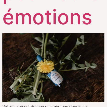
émotions
Votre chien est devenu plus nerveux depuis un