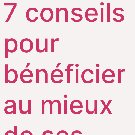
7 conseils
pour
bénéficier
au mieux