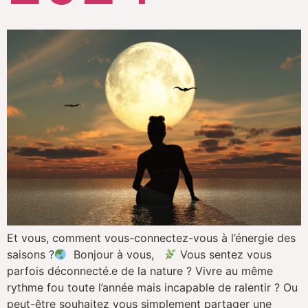
Et vous, comment vous-connectez-vous à l’énergie des
saisons ?
Bonjour à vous,
Vous sentez vous
parfois déconnecté.e de la nature ? Vivre au même
rythme fou toute l’année mais incapable de ralentir ? Ou
peut-être souhaitez vous simplement partager une