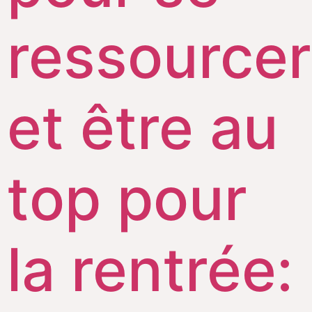
ressourcer
et être au
top pour
la rentrée: