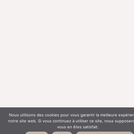
Nous utilisons des cookies pour vous garantir la meilleure expérie
notre site web. Si vous continuez à utiliser ce site, nous suppose
vous en êtes satisfait.