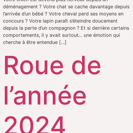
déménagement ? Votre chat se cache davantage depuis
l’arrivée d’un bébé ? Votre cheval perd ses moyens en
concours ? Votre lapin paraît s’éteindre doucement
depuis la perte d’un compagnon ? Et si derrière certains
comportements, il y avait surtout… une émotion qui
cherche à être entendue […]
Roue de
l’année
2024