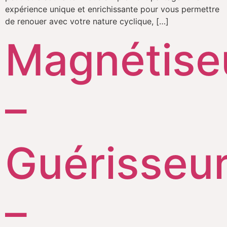
expérience unique et enrichissante pour vous permettre
de renouer avec votre nature cyclique, […]
Magnétise
–
Guérisseu
–