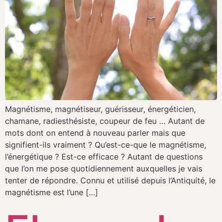
Magnétisme, magnétiseur, guérisseur, énergéticien,
chamane, radiesthésiste, coupeur de feu … Autant de
mots dont on entend à nouveau parler mais que
signifient-ils vraiment ? Qu’est-ce-que le magnétisme,
l’énergétique ? Est-ce efficace ? Autant de questions
que l’on me pose quotidiennement auxquelles je vais
tenter de répondre. Connu et utilisé depuis l’Antiquité, le
magnétisme est l’une […]