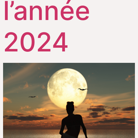
l’année
2024