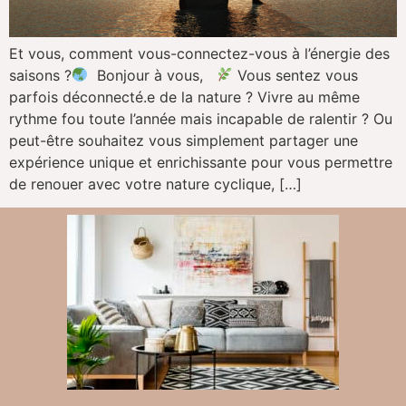
Et vous, comment vous-connectez-vous à l’énergie des
saisons ?
Bonjour à vous,
Vous sentez vous
parfois déconnecté.e de la nature ? Vivre au même
rythme fou toute l’année mais incapable de ralentir ? Ou
peut-être souhaitez vous simplement partager une
expérience unique et enrichissante pour vous permettre
de renouer avec votre nature cyclique, […]